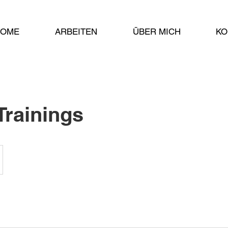
HOME
ARBEITEN
ÜBER MICH
KO
Trainings