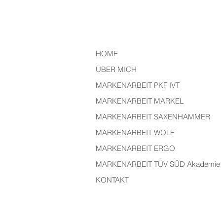
HOME
ÜBER MICH
MARKENARBEIT PKF IVT
MARKENARBEIT MARKEL
MARKENARBEIT SAXENHAMMER
MARKENARBEIT WOLF
MARKENARBEIT ERGO
MARKENARBEIT TÜV SÜD Akademie
KONTAKT