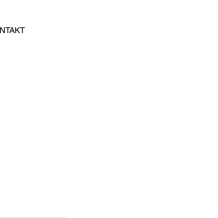
NTAKT