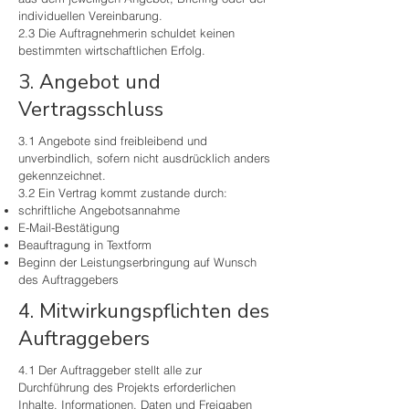
individuellen Vereinbarung.
2.3 Die Auftragnehmerin schuldet keinen
bestimmten wirtschaftlichen Erfolg.
3. Angebot und
Vertragsschluss
3.1 Angebote sind freibleibend und
unverbindlich, sofern nicht ausdrücklich anders
gekennzeichnet.
3.2 Ein Vertrag kommt zustande durch:
schriftliche Angebotsannahme
E-Mail-Bestätigung
Beauftragung in Textform
Beginn der Leistungserbringung auf Wunsch
des Auftraggebers
4. Mitwirkungspflichten des
Auftraggebers
4.1 Der Auftraggeber stellt alle zur
Durchführung des Projekts erforderlichen
Inhalte, Informationen, Daten und Freigaben