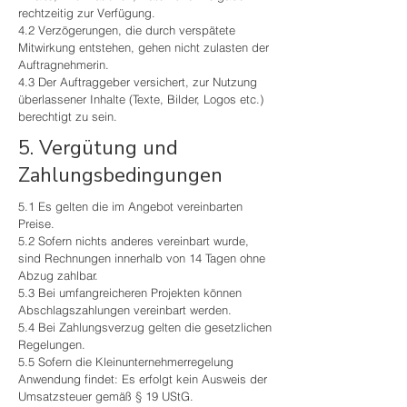
rechtzeitig zur Verfügung.
4.2 Verzögerungen, die durch verspätete
Mitwirkung entstehen, gehen nicht zulasten der
Auftragnehmerin.
4.3 Der Auftraggeber versichert, zur Nutzung
überlassener Inhalte (Texte, Bilder, Logos etc.)
berechtigt zu sein.
5. Vergütung und
Zahlungsbedingungen
5.1 Es gelten die im Angebot vereinbarten
Preise.
5.2 Sofern nichts anderes vereinbart wurde,
sind Rechnungen innerhalb von 14 Tagen ohne
Abzug zahlbar.
5.3 Bei umfangreicheren Projekten können
Abschlagszahlungen vereinbart werden.
5.4 Bei Zahlungsverzug gelten die gesetzlichen
Regelungen.
5.5 Sofern die Kleinunternehmerregelung
Anwendung findet: Es erfolgt kein Ausweis der
Umsatzsteuer gemäß § 19 UStG.