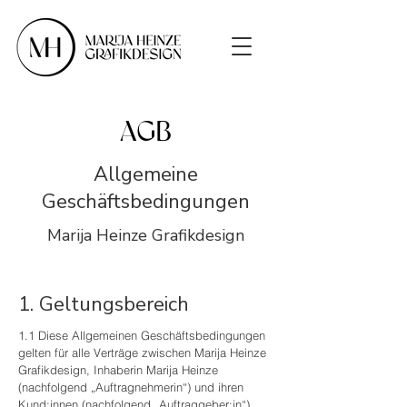
AGB
Allgemeine
Geschäftsbedingungen
Marija Heinze Grafikdesign
1. Geltungsbereich
1.1 Diese Allgemeinen Geschäftsbedingungen
gelten für alle Verträge zwischen Marija Heinze
Grafikdesign, Inhaberin Marija Heinze
(nachfolgend „Auftragnehmerin“) und ihren
Kund:innen (nachfolgend „Auftraggeber:in“)