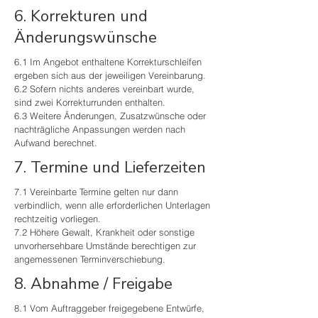
6. Korrekturen und
Änderungswünsche
6.1 Im Angebot enthaltene Korrekturschleifen
ergeben sich aus der jeweiligen Vereinbarung.
6.2 Sofern nichts anderes vereinbart wurde,
sind zwei Korrekturrunden enthalten.
6.3 Weitere Änderungen, Zusatzwünsche oder
nachträgliche Anpassungen werden nach
Aufwand berechnet.
7. Termine und Lieferzeiten
7.1 Vereinbarte Termine gelten nur dann
verbindlich, wenn alle erforderlichen Unterlagen
rechtzeitig vorliegen.
7.2 Höhere Gewalt, Krankheit oder sonstige
unvorhersehbare Umstände berechtigen zur
angemessenen Terminverschiebung.
8. Abnahme / Freigabe
8.1 Vom Auftraggeber freigegebene Entwürfe,