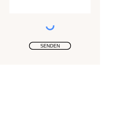
SENDEN
IMPRESSUM